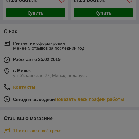
20 000
25 000
от
руб.
от
руб.
Купить
Купить
О нас
Рейтинг не сформирован
Менее 5 отзывов за последний год
Работает с 25.02.2019
г. Минск
ул. Украинская 27, Минск, Беларусь
Контакты
Показать весь график работы
Сегодня выходной
Отзывы о магазине
11 отзывов за всё время