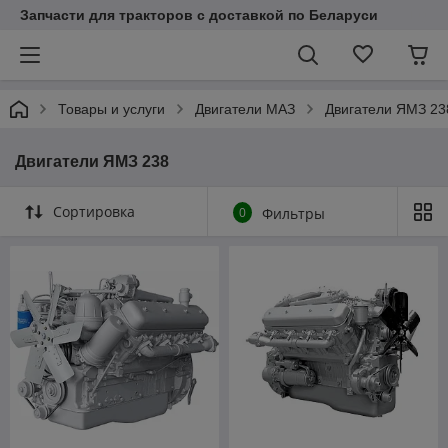
Запчасти для тракторов с доставкой по Беларуси
Товары и услуги
Двигатели МАЗ
Двигатели ЯМЗ 23
Двигатели ЯМЗ 238
Сортировка
0
Фильтры