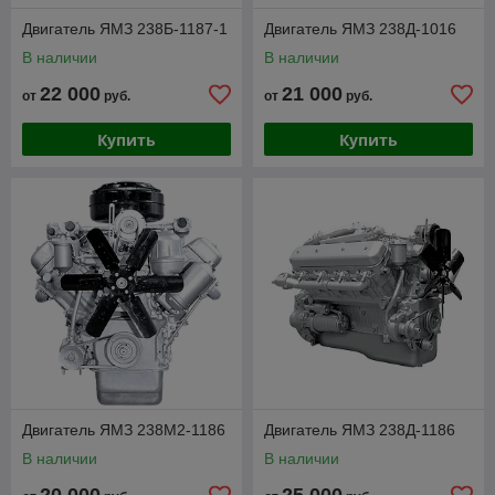
Двигатель ЯМЗ 238Б-1187-1
Двигатель ЯМЗ 238Д-1016
В наличии
В наличии
22 000
21 000
от
руб.
от
руб.
Купить
Купить
Двигатель ЯМЗ 238М2-1186
Двигатель ЯМЗ 238Д-1186
В наличии
В наличии