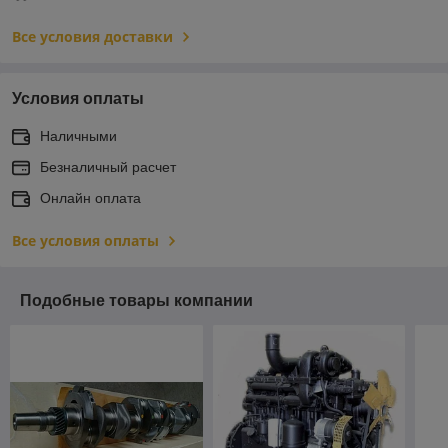
Все условия доставки
Условия оплаты
Наличными
Безналичный расчет
Онлайн оплата
Все условия оплаты
Подобные товары компании