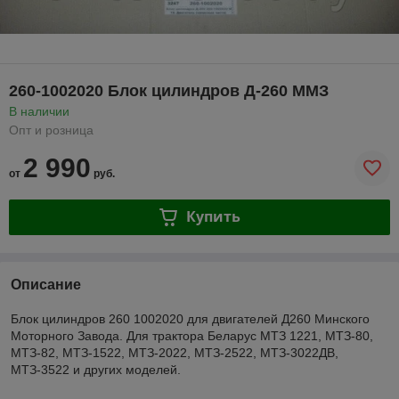
260-1002020 Блок цилиндров Д-260 ММЗ
В наличии
Опт и розница
2 990
от
руб.
Купить
Описание
Блок цилиндров 260 1002020 для двигателей Д260 Минского
Моторного Завода. Для трактора Беларус МТЗ 1221, МТЗ-80,
МТЗ-82, МТЗ-1522, МТЗ-2022, МТЗ-2522, МТЗ-3022ДВ,
МТЗ-3522 и других моделей.