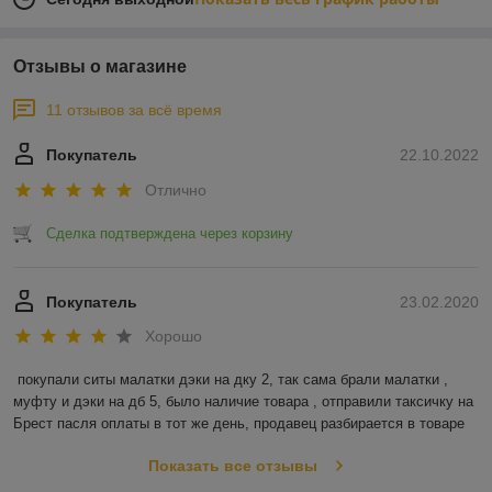
Отзывы о магазине
11 отзывов за всё время
Покупатель
22.10.2022
Отлично
Сделка подтверждена через корзину
Покупатель
23.02.2020
Хорошо
покупали ситы малатки дэки на дку 2, так сама брали малатки , 
муфту и дэки на дб 5, было наличие товара , отправили таксичку на 
Брест пасля оплаты в тот же день, продавец разбирается в товаре
Показать все отзывы