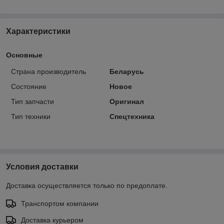
Характеристики
Основные
Страна производитель
Беларусь
Состояние
Новое
Тип запчасти
Оригинал
Тип техники
Спецтехника
Условия доставки
Доставка осуществляется только по предоплате.
Транспортом компании
Доставка курьером