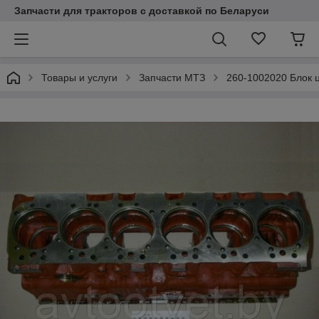
Запчасти для тракторов с доставкой по Беларуси
Товары и услуги
Запчасти МТЗ
260-1002020 Блок 