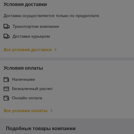
Условия доставки
Доставка осуществляется только по предоплате.
Транспортом компании
Доставка курьером
Все условия доставки
Условия оплаты
Наличными
Безналичный расчет
Онлайн оплата
Все условия оплаты
Подобные товары компании