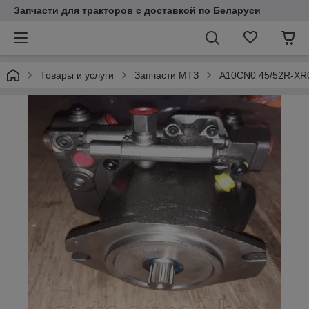
Запчасти для тракторов с доставкой по Беларуси
Товары и услуги
Запчасти МТЗ
А10CN0 45/52R-XR