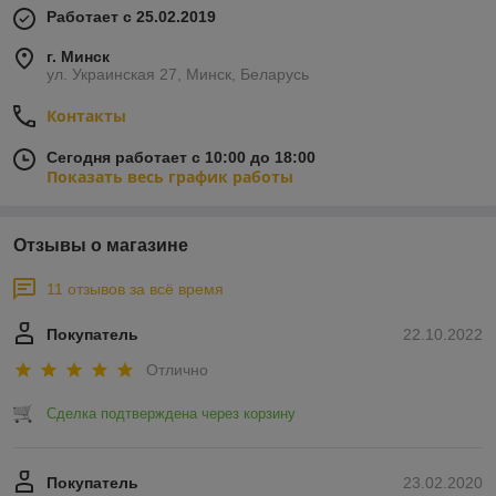
Работает с 25.02.2019
г. Минск
ул. Украинская 27, Минск, Беларусь
Контакты
Сегодня работает с 10:00 до 18:00
Показать весь график работы
Отзывы о магазине
11 отзывов за всё время
Покупатель
22.10.2022
Отлично
Сделка подтверждена через корзину
Покупатель
23.02.2020