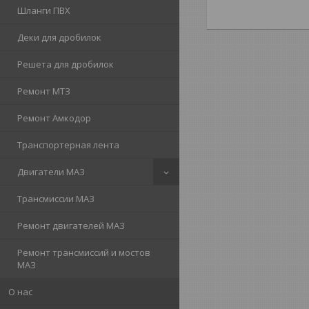
Шланги ПВХ
Деки для дробилок
Решета для дробилок
Ремонт МТЗ
Ремонт Амкодор
Транспортерная лента
Двигатели МАЗ
Трансмиссии МАЗ
Ремонт двигателей МАЗ
Ремонт трансмиссий и мостов
МАЗ
О нас