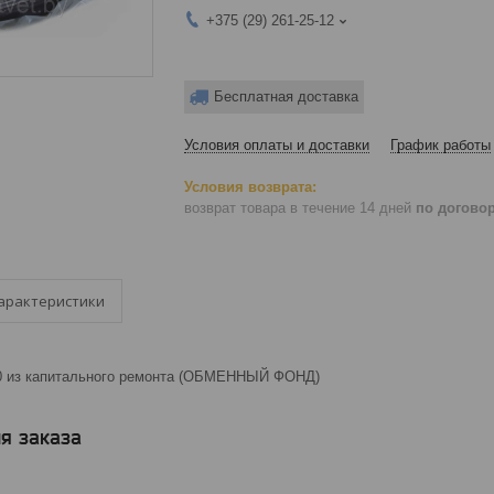
+375 (29) 261-25-12
Бесплатная доставка
Условия оплаты и доставки
График работы
возврат товара в течение 14 дней
по догово
арактеристики
0 из капитального ремонта (ОБМЕННЫЙ ФОНД)
я заказа