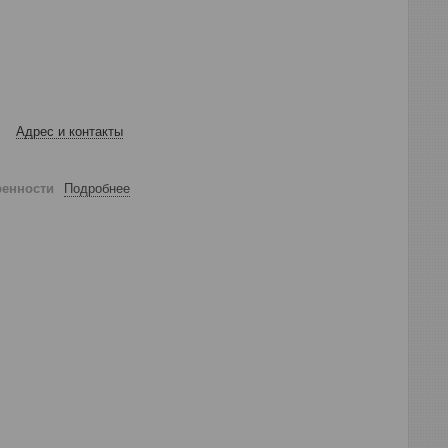
Адрес и контакты
ренности
Подробнее