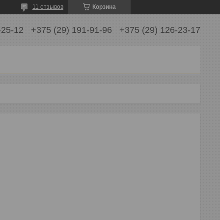
11 отзывов
Корзина
-25-12
+375 (29) 191-91-96
+375 (29) 126-23-17