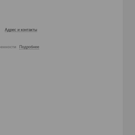
Адрес и контакты
ренности
Подробнее