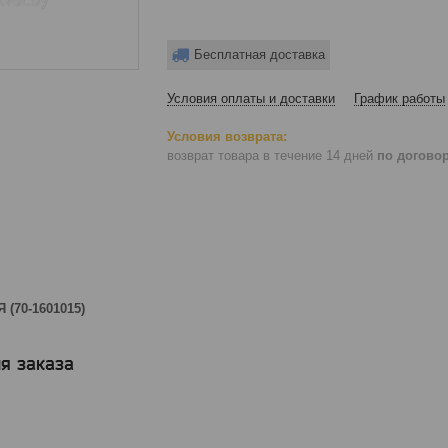
Бесплатная доставка
Условия оплаты и доставки
График работы
возврат товара в течение 14 дней
по догово
(70-1601015)
я заказа