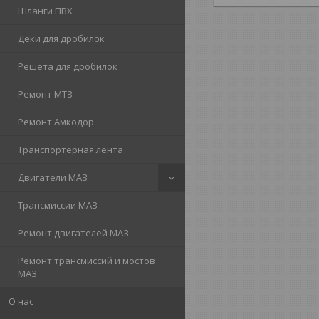
Шланги ПВХ
Деки для дробилок
Решета для дробилок
Ремонт МТЗ
Ремонт Амкодор
Транспортерная лента
Двигатели МАЗ
Трансмиссии МАЗ
Ремонт двигателей МАЗ
Ремонт трансмиссий и мостов
МАЗ
О нас