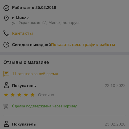
Работает с 25.02.2019
г. Минск
ул. Украинская 27, Минск, Беларусь
Контакты
Показать весь график работы
Сегодня выходной
Отзывы о магазине
11 отзывов за всё время
Покупатель
22.10.2022
Отлично
Сделка подтверждена через корзину
Покупатель
23.02.2020