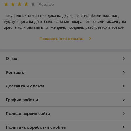
Хорошо
покупали ситы малатки дэки на дку 2, так сама брали малатки , 
муфту и дэки на дб 5, было наличие товара , отправили таксичку на 
Брест пасля оплаты в тот же день, продавец разбирается в товаре
Показать все отзывы
О нас
Контакты
Доставка и оплата
График работы
Полная версия сайта
Политика обработки cookies