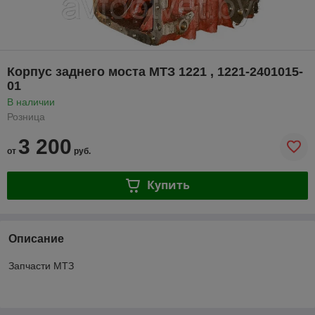
Корпус заднего моста МТЗ 1221 , 1221-2401015-
01
В наличии
Розница
3 200
от
руб.
Купить
Описание
Запчасти МТЗ