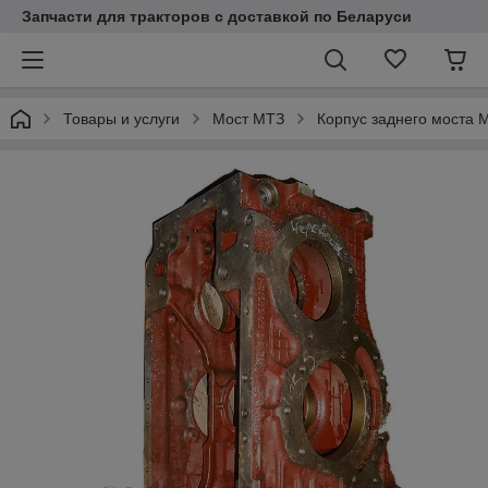
Запчасти для тракторов с доставкой по Беларуси
Товары и услуги
Мост МТЗ
Корпус заднего моста 