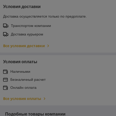
Условия доставки
Доставка осуществляется только по предоплате.
Транспортом компании
Доставка курьером
Все условия доставки
Условия оплаты
Наличными
Безналичный расчет
Онлайн оплата
Все условия оплаты
Подобные товары компании