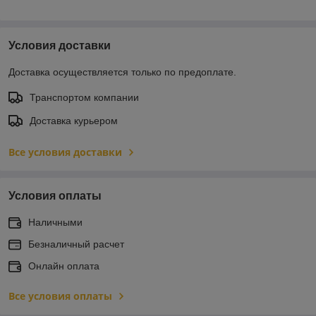
Условия доставки
Доставка осуществляется только по предоплате.
Транспортом компании
Доставка курьером
Все условия доставки
Условия оплаты
Наличными
Безналичный расчет
Онлайн оплата
Все условия оплаты