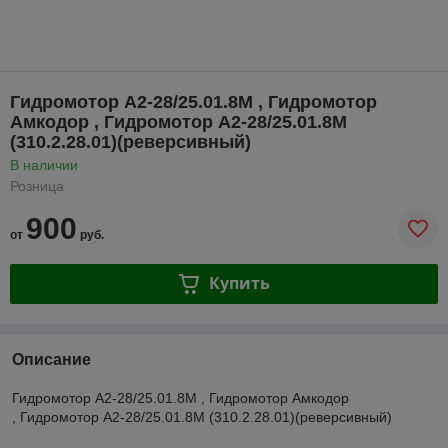
Гидромотор А2-28/25.01.8М , Гидромотор
Амкодор , Гидромотор А2-28/25.01.8М
(310.2.28.01)(реверсивный)
В наличии
Розница
900
от
руб.
Купить
Описание
Гидромотор А2-28/25.01.8М , Гидромотор Амкодор
, Гидромотор А2-28/25.01.8М (310.2.28.01)(реверсивный)