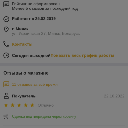
Рейтинг не сформирован
Менее 5 отзывов за последний год
Работает с 25.02.2019
г. Минск
ул. Украинская 27, Минск, Беларусь
Контакты
Показать весь график работы
Сегодня выходной
Отзывы о магазине
11 отзывов за всё время
Покупатель
22.10.2022
Отлично
Сделка подтверждена через корзину