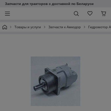
Запчасти для тракторов с доставкой по Беларуси
Товары и услуги
Запчасти к Амкодор
Гидромотор А