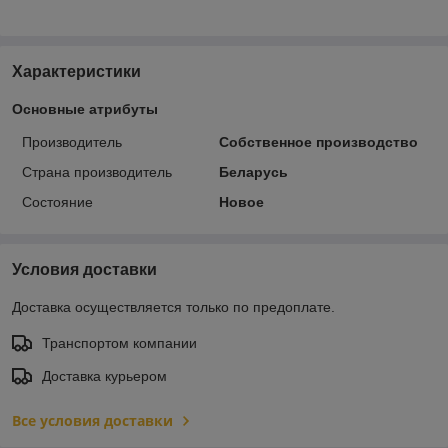
Характеристики
Основные атрибуты
Производитель
Собственное производство
Страна производитель
Беларусь
Состояние
Новое
Условия доставки
Доставка осуществляется только по предоплате.
Транспортом компании
Доставка курьером
Все условия доставки