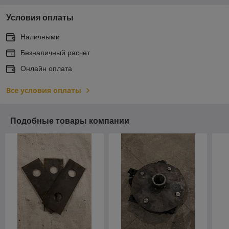
Условия оплаты
Наличными
Безналичный расчет
Онлайн оплата
Все условия оплаты
Подобные товары компании