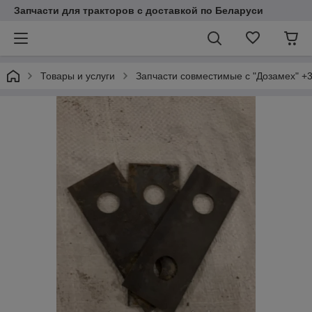
Запчасти для тракторов с доставкой по Беларуси
Товары и услуги
Запчасти совместимые с "Дозамех" +3