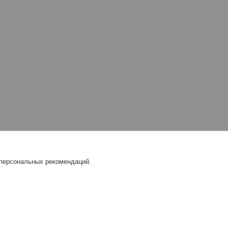
 персональных рекомендаций.