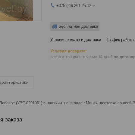
+375 (29) 261-25-12
Бесплатная доставка
Условия оплаты и доставки
График работы
возврат товара в течение 14 дней
по догово
арактеристики
Лобовое (УЭС-0201051) в наличии на складе г.Минск, доставка по всей 
я заказа