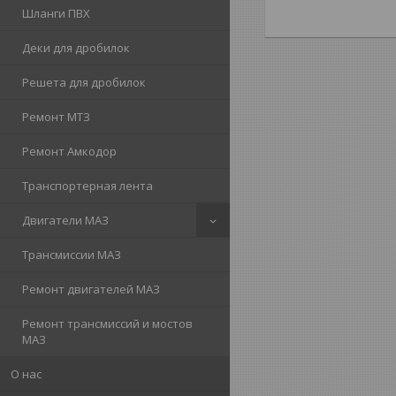
Шланги ПВХ
Деки для дробилок
Решета для дробилок
Ремонт МТЗ
Ремонт Амкодор
Транспортерная лента
Двигатели МАЗ
Трансмиссии МАЗ
Ремонт двигателей МАЗ
Ремонт трансмиссий и мостов
МАЗ
О нас