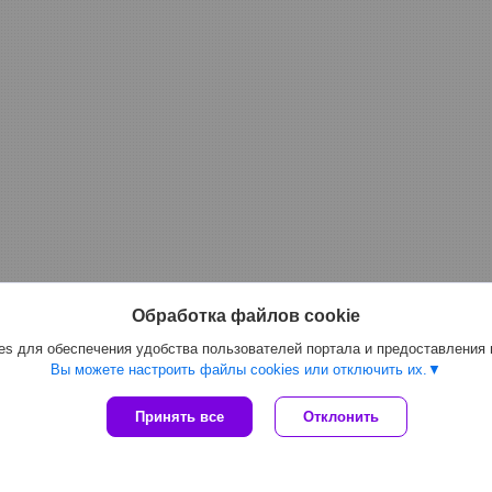
Обработка файлов cookie
s для обеспечения удобства пользователей портала и предоставления
Вы можете настроить файлы cookies или отключить их.
Принять все
Отклонить