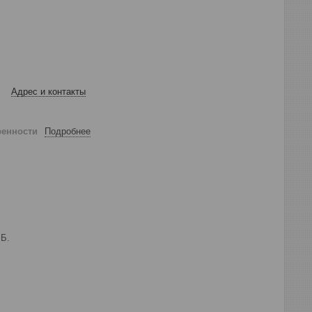
Адрес и контакты
ренности
Подробнее
РБ.