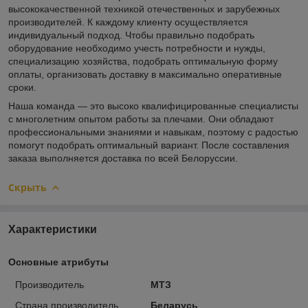
высококачественной техникой отечественных и зарубежных
производителей. К каждому клиенту осуществляется
индивидуальный подход. Чтобы правильно подобрать
оборудование необходимо учесть потребности и нужды,
специализацию хозяйства, подобрать оптимальную форму
оплаты, организовать доставку в максимально оперативные
сроки.
Наша команда — это высоко квалифицированные специалисты
с многолетним опытом работы за плечами. Они обладают
профессиональными знаниями и навыкам, поэтому с радостью
помогут подобрать оптимальный вариант. После составления
заказа выполняется доставка по всей Белоруссии.
Скрыть
Характеристики
Основные атрибуты
Производитель
МТЗ
Страна производитель
Беларусь