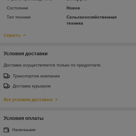
Состояние
Новое
Тип техники
Сельскохозяйственная
техника
Скрыть
Условия доставки
Доставка осуществляется только по предоплате.
Транспортом компании
Доставка курьером
Все условия доставки
Условия оплаты
Наличными