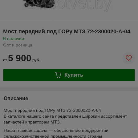
Мост передний под ГОРу МТЗ 72-2300020-А-04
В наличии
Опт и розница
5 900
от
руб.
Купить
Описание
Мост передний под ГОРу МТЗ 72-2300020-А-04
В каталоге нашего сайта представлен широкий ассортимент
запчастей к тракторам МТЗ.
Наша главная задача — обеспечение предприятий
сельскохозяйственной промышленности страны