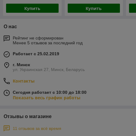
Купить
Купить
О нас
Рейтинг не сформирован
Менее 5 отзывов за последний год
Работает с 25.02.2019
г. Минск
ул. Украинская 27, Минск, Беларусь
Контакты
Сегодня работает с 10:00 до 18:00
Показать весь график работы
Отзывы о магазине
11 отзывов за всё время