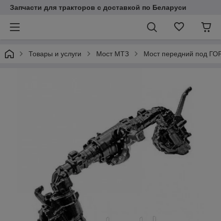
Запчасти для тракторов с доставкой по Беларуси
Товары и услуги
Мост МТЗ
Мост передний под ГО