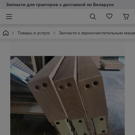
Запчасти для тракторов с доставкой по Беларуси
Товары и услуги
Запчасти к зерноочистительным маш