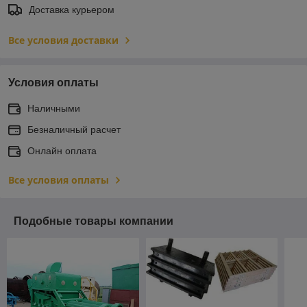
Доставка курьером
Все условия доставки
Условия оплаты
Наличными
Безналичный расчет
Онлайн оплата
Все условия оплаты
Подобные товары компании