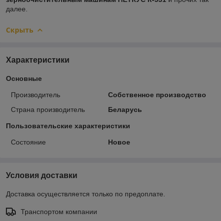
далее.
Скрыть
Характеристики
Основные
Производитель
Собственное производство
Страна производитель
Беларусь
Пользовательские характеристики
Состояние
Новое
Условия доставки
Доставка осуществляется только по предоплате.
Транспортом компании