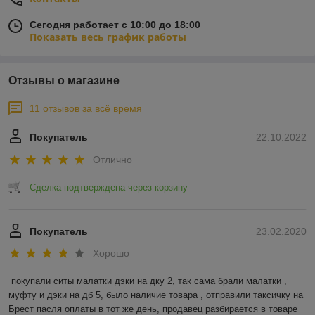
Сегодня работает с 10:00 до 18:00
Показать весь график работы
Отзывы о магазине
11 отзывов за всё время
Покупатель
22.10.2022
Отлично
Сделка подтверждена через корзину
Покупатель
23.02.2020
Хорошо
покупали ситы малатки дэки на дку 2, так сама брали малатки , 
муфту и дэки на дб 5, было наличие товара , отправили таксичку на 
Брест пасля оплаты в тот же день, продавец разбирается в товаре