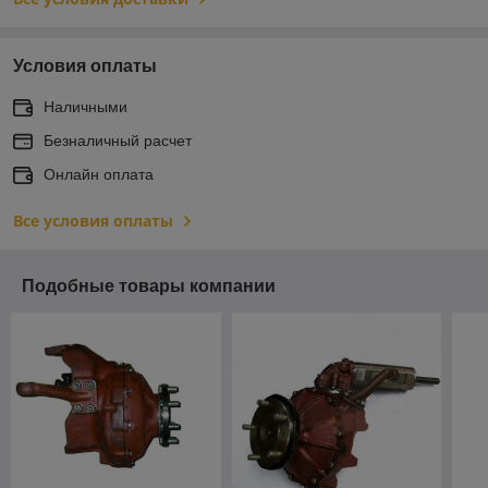
Условия оплаты
Наличными
Безналичный расчет
Онлайн оплата
Все условия оплаты
Подобные товары компании