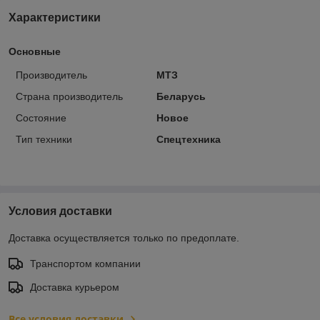
Характеристики
Основные
Производитель
МТЗ
Страна производитель
Беларусь
Состояние
Новое
Тип техники
Спецтехника
Условия доставки
Доставка осуществляется только по предоплате.
Транспортом компании
Доставка курьером
Все условия доставки