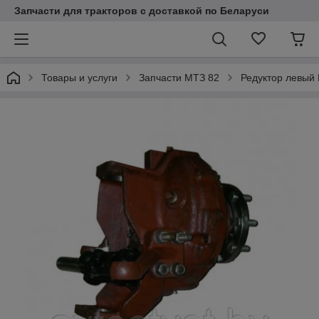
Запчасти для тракторов с доставкой по Беларуси
Товары и услуги
Запчасти МТЗ 82
Редуктор левый