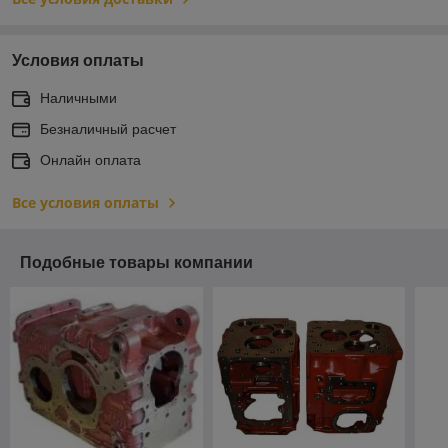
Условия оплаты
Наличными
Безналичный расчет
Онлайн оплата
Все условия оплаты
Подобные товары компании