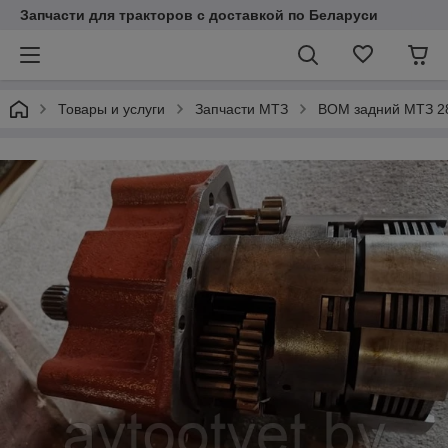
Запчасти для тракторов с доставкой по Беларуси
Товары и услуги
Запчасти МТЗ
ВОМ задний МТЗ 2