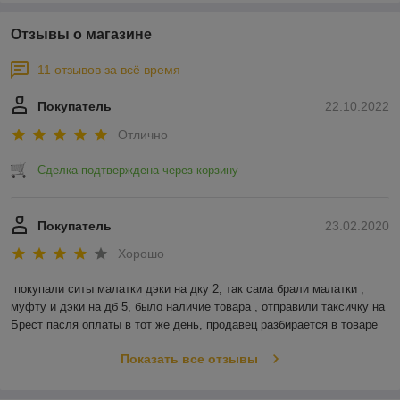
Отзывы о магазине
11 отзывов за всё время
Покупатель
22.10.2022
Отлично
Сделка подтверждена через корзину
Покупатель
23.02.2020
Хорошо
покупали ситы малатки дэки на дку 2, так сама брали малатки , 
муфту и дэки на дб 5, было наличие товара , отправили таксичку на 
Брест пасля оплаты в тот же день, продавец разбирается в товаре
Показать все отзывы