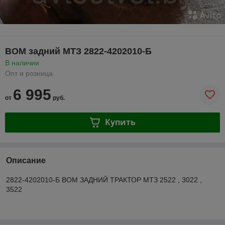
ВОМ задний МТЗ 2822-4202010-Б
В наличии
Опт и розница
6 995
от
руб.
Купить
Описание
2822-4202010-Б ВОМ ЗАДНИЙ ТРАКТОР МТЗ 2522 , 3022 ,
3522