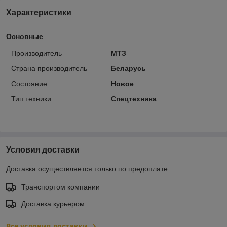
Характеристики
Основные
Производитель
МТЗ
Страна производитель
Беларусь
Состояние
Новое
Тип техники
Спецтехника
Условия доставки
Доставка осуществляется только по предоплате.
Транспортом компании
Доставка курьером
Все условия доставки